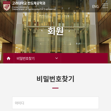
ENG
회원
비밀번호찾기
비밀번호찾기