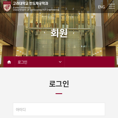
ENG
회원
로그인
로그인