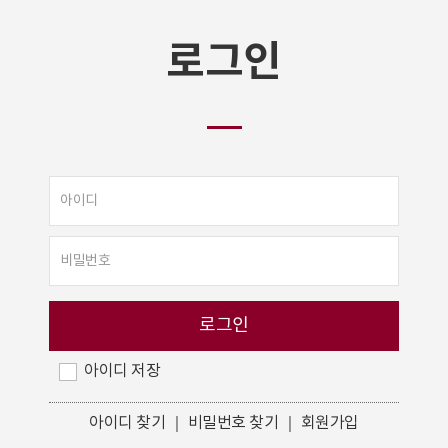
로그인
아이디 저장
아이디 찾기
｜
비밀번호 찾기
｜
회원가입