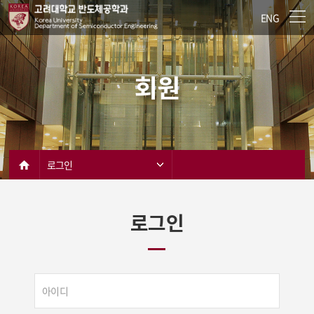
ENG
회원
로그인
로그인