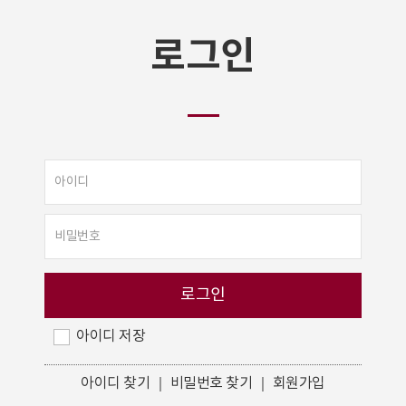
로그인
아이디 저장
아이디 찾기
｜
비밀번호 찾기
｜
회원가입