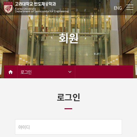
ENG
회원
로그인
로그인