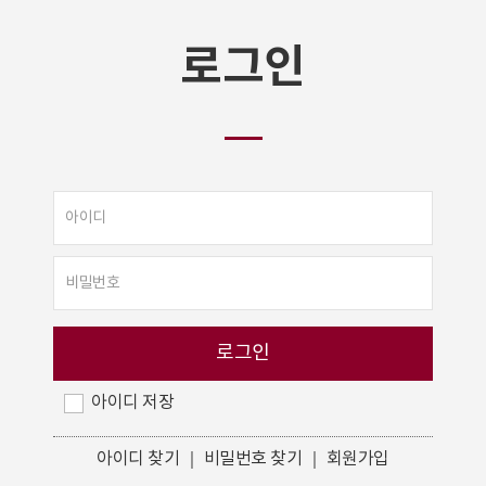
로그인
아이디 저장
아이디 찾기
｜
비밀번호 찾기
｜
회원가입