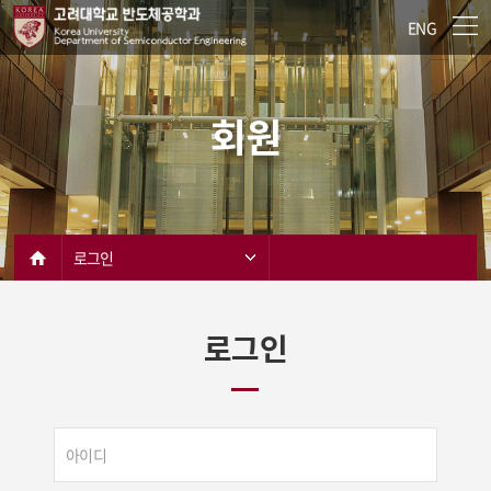
ENG
회원
로그인
로그인